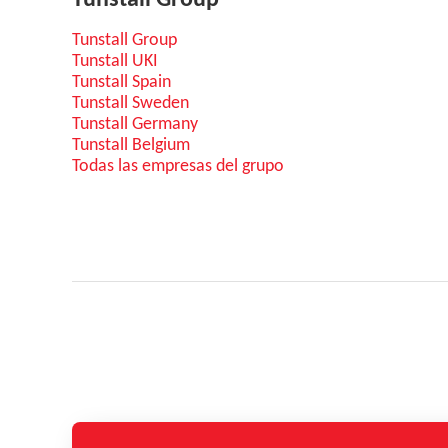
Tunstall Group
Tunstall Group
Tunstall UKI
Tunstall Spain
Tunstall Sweden
Tunstall Germany
Tunstall Belgium
Todas las empresas del grupo