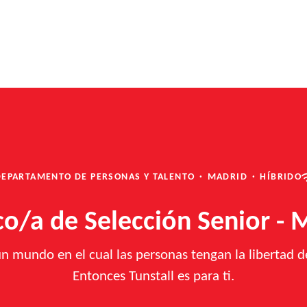
DEPARTAMENTO DE PERSONAS Y TALENTO
·
MADRID
·
HÍBRIDO
co/a de Selección Senior - 
mundo en el cual las personas tengan la libertad de 
Entonces Tunstall es para ti.