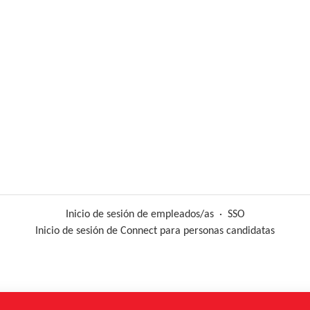
Inicio de sesión de empleados/as
·
SSO
Inicio de sesión de Connect para personas candidatas