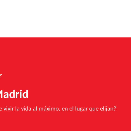
Madrid
vivir la vida al máximo, en el lugar que elijan?