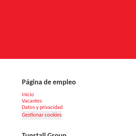
Página de empleo
Inicio
Vacantes
Datos y privacidad
Gestionar cookies