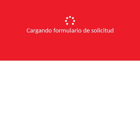
Cargando formulario de solicitud