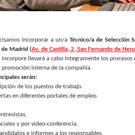
cisamos incorporar a un/a
Técnico/a de Selección S
s de Madrid (
Av. de Castilla, 2, San Fernando de Hen
 incorpore llevará a cabo íntegramente los procesos 
 promoción interna de la compañía.
ncipales serán:
ipción de los puestos de trabajo.
ertas en diferentes portales de empleo.
ntrevistas.
ciales y por video-conferencia.
andidatos e informes a los responsables.