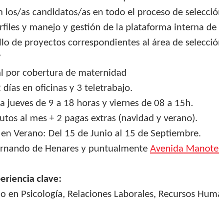
los/as candidatos/as en todo el proceso de selecció
erfiles y manejo y gestión de la plataforma interna de
llo de proyectos correspondientes al área de selecció
?
l por cobertura de maternidad
 días en oficinas y 3 teletrabajo.
 a jueves de 9 a 18 horas y viernes de 08 a 15h.
utos al mes + 2 pagas extras (navidad y verano).
 en Verano: Del 15 de Junio al 15 de Septiembre.
ernando de Henares y puntualmente
Avenida Manote
eriencia clave:
io en Psicología, Relaciones Laborales, Recursos Hum