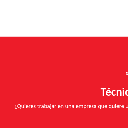
Técni
¿Quieres trabajar en una empresa que quiere un 